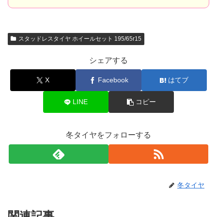
スタッドレスタイヤ ホイールセット 195/65r15
シェアする
X
Facebook
はてブ
LINE
コピー
冬タイヤをフォローする
冬タイヤ
関連記事