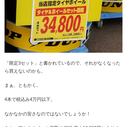
「限定3セット」と書かれているので、それがなくなった
ら買えないのかも。
まぁ、ともかく。
4本で税込み4万円以下。
なかなかの安さなのではないでしょうか！