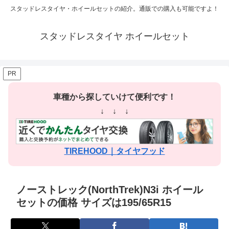
スタッドレスタイヤ・ホイールセットの紹介。通販での購入も可能ですよ！
スタッドレスタイヤ ホイールセット
PR
車種から探していけて便利です！
↓ ↓ ↓
TIREHOOD｜タイヤフッド
ノーストレック(NorthTrek)N3i ホイール
セットの価格 サイズは195/65R15