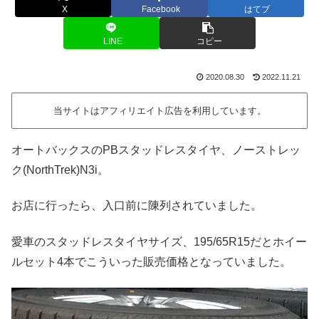
X
Facebook
はてブ
LINE
コピー
2020.08.30
2022.11.21
当サイトはアフィリエイト広告を利用しています。
オートバックスのPBスタッドレスタイヤ、ノーストレッ
ク(NorthTrek)N3i。
お店に行ったら、入口前に陳列されていました。
愛車のスタッドレスタイヤサイズ、195/65R15だとホイー
ルセット4本でこういった販売価格となっていました。