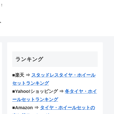
！
ト
ランキング
■楽天 ⇒
スタッドレスタイヤ・ホイール
セットランキング
■Yahoo!ショッピング ⇒
冬タイヤ・ホイ
ールセットランキング
■Amazon ⇒
タイヤ・ホイールセットの