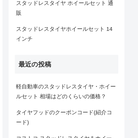
スタッドレスタイヤ ホイールセット 通
販
スタッドレスタイヤホイールセット 14
インチ
最近の投稿
軽自動車のスタッドレスタイヤ・ホイー
ルセット 相場はどのくらいの価格？
タイヤフッドのクーポンコード(紹介コ
ード)