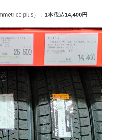
etrico plus）：1本税込
14,400円