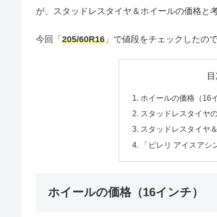
が、スタッドレスタイヤ＆ホイールの価格と
今回「
205/60R16
」で値段をチェックしたの
目
ホイールの価格（16
スタッドレスタイヤの価
スタッドレスタイヤ＆ホ
「ピレリ アイスアシ
ホイールの価格（16インチ）