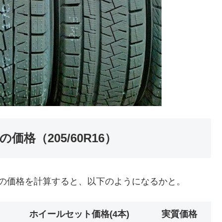
格（205/60R16）
の価格を計算すると、以下のようになるかと。
ホイールセット価格(4本)
実質価格