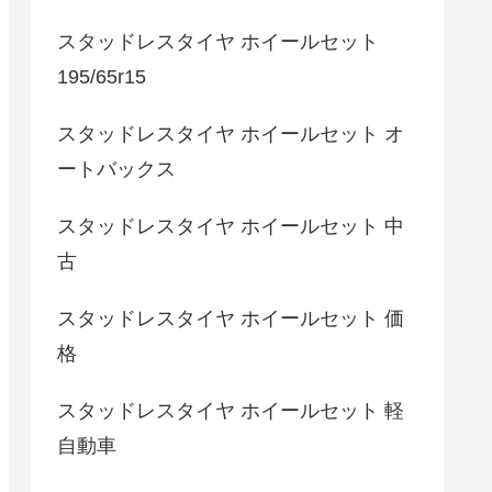
スタッドレスタイヤ ホイールセット
195/65r15
スタッドレスタイヤ ホイールセット オ
ートバックス
スタッドレスタイヤ ホイールセット 中
古
スタッドレスタイヤ ホイールセット 価
格
スタッドレスタイヤ ホイールセット 軽
自動車