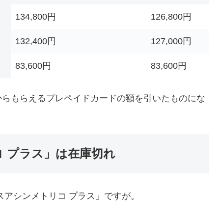
134,800円
126,800円
132,400円
127,000円
83,600円
83,600円
からもらえるプレペイドカードの額を引いたものにな
コ プラス」は在庫切れ
スアシンメトリコ プラス」ですが。