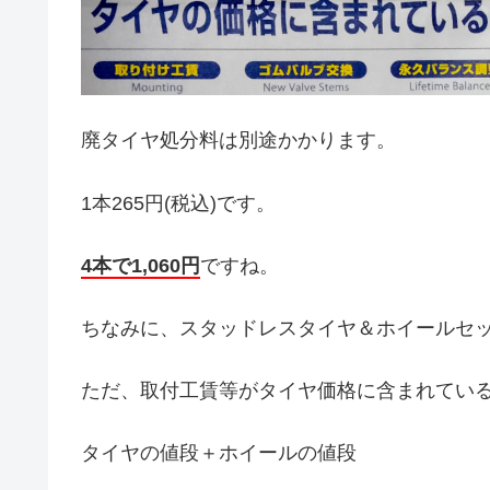
廃タイヤ処分料は別途かかります。
1本265円(税込)です。
4本で1,060円
ですね。
ちなみに、スタッドレスタイヤ＆ホイールセ
ただ、取付工賃等がタイヤ価格に含まれてい
タイヤの値段＋ホイールの値段