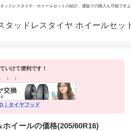
タッドレスタイヤ・ホイールセットの紹介。通販での購入も可能ですよ
スタッドレスタイヤ ホイールセッ
ていけて便利です！
↓ ↓ ↓
OOD｜タイヤフッド
ールの価格(205/60R16)