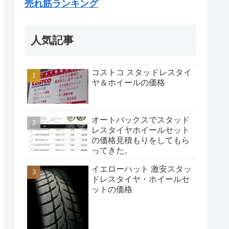
売れ筋ランキング
人気記事
コストコ スタッドレスタイ
ヤ＆ホイールの価格
オートバックスでスタッド
レスタイヤホイールセット
の価格見積もりをしてもら
ってきた。
イエローハット 激安スタッ
ドレスタイヤ・ホイールセ
ットの価格