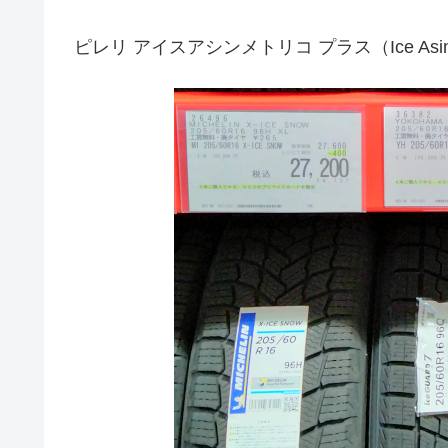
ピレリ アイスアシンメトリコ プラス（Ice Asimm