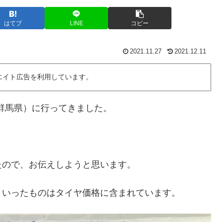
はてブ
LINE
コピー
2021.11.27
2021.12.11
エイト広告を利用しています。
（群馬県）に行ってきました。
たので、お伝えしようと思います。
ういったものはタイヤ価格に含まれています。