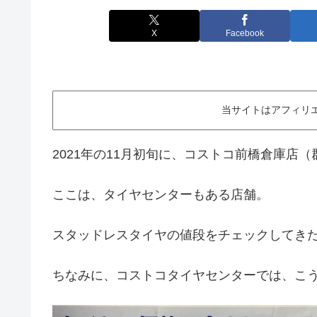
X
Facebook
当サイトはアフィリ
2021年の11月初旬に、コストコ前橋倉庫店
ここは、タイヤセンターもある店舗。
スタッドレスタイヤの値段をチェックしてき
ちなみに、コストコタイヤセンターでは、こ