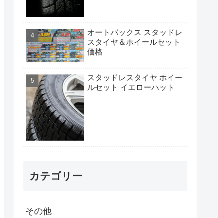
オートバックス スタッドレ
スタイヤ＆ホイールセット
価格
スタッドレスタイヤ ホイー
ルセット イエローハット
カテゴリー
その他