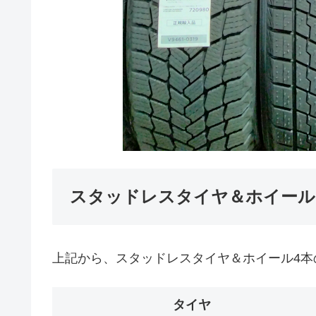
スタッドレスタイヤ＆ホイールの価
上記から、スタッドレスタイヤ＆ホイール4本
タイヤ