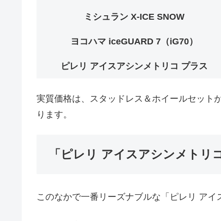
ミシュラン X-ICE SNOW
ヨコハマ iceGUARD 7（iG70）
ピレリ アイスアシンメトリコ プラス
実質価格は、スタッドレス＆ホイールセット
ります。
「ピレリ アイスアシンメトリ
このなかで一番リーズナブルな「ピレリ アイ