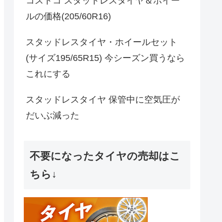
コストコ スタッドレスタイヤ＆ホイー
ルの価格(205/60R16)
スタッドレスタイヤ・ホイールセット
(サイズ195/65R15) 今シーズン買うなら
これにする
スタッドレスタイヤ 保管中に空気圧が
だいぶ減った
不要になったタイヤの売却はこ
ちら↓