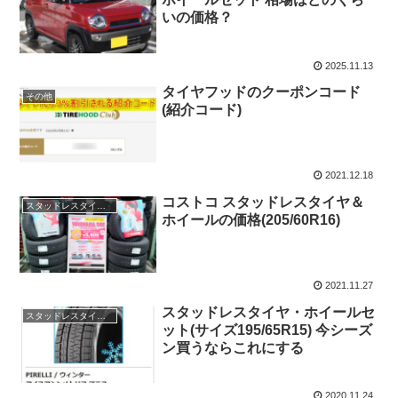
いの価格？
2025.11.13
タイヤフッドのクーポンコード
その他
(紹介コード)
2021.12.18
コストコ スタッドレスタイヤ＆
スタッドレスタイヤ ホイールセット 価格
ホイールの価格(205/60R16)
2021.11.27
スタッドレスタイヤ・ホイールセ
スタッドレスタイヤ ホイールセット 195/65r15
ット(サイズ195/65R15) 今シーズ
ン買うならこれにする
2020.11.24