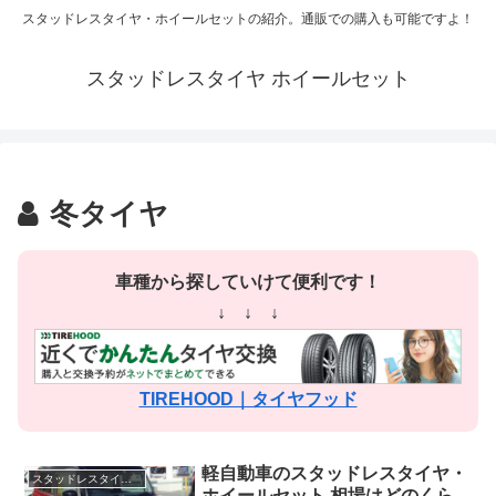
スタッドレスタイヤ・ホイールセットの紹介。通販での購入も可能ですよ！
スタッドレスタイヤ ホイールセット
冬タイヤ
車種から探していけて便利です！
↓ ↓ ↓
TIREHOOD｜タイヤフッド
軽自動車のスタッドレスタイヤ・
スタッドレスタイヤ ホイールセット 軽自動車
ホイールセット 相場はどのくら