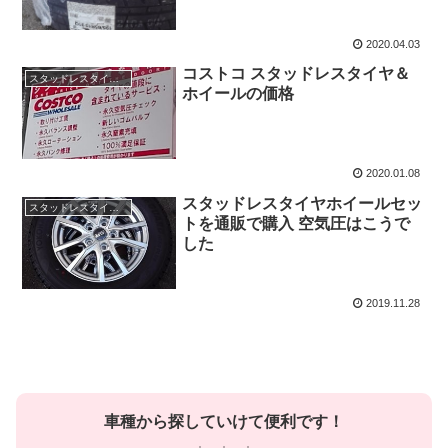
2020.04.03
コストコ スタッドレスタイヤ＆
スタッドレスタイヤ ホイールセット 195/65r15
ホイールの価格
2020.01.08
スタッドレスタイヤホイールセッ
スタッドレスタイヤ ホイールセット 通販
トを通販で購入 空気圧はこうで
した
2019.11.28
車種から探していけて便利です！