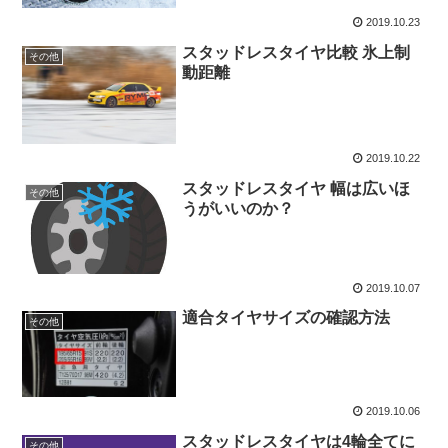
2019.10.23
スタッドレスタイヤ比較 氷上制
その他
動距離
2019.10.22
スタッドレスタイヤ 幅は広いほ
その他
うがいいのか？
2019.10.07
適合タイヤサイズの確認方法
その他
2019.10.06
スタッドレスタイヤは4輪全てに
その他