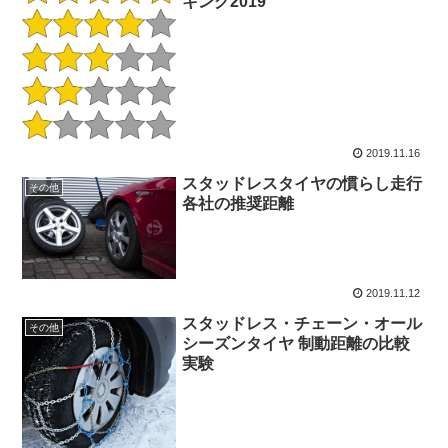
キング2019
2019.11.16
スタッドレスタイヤの慣らし走行
その他
各社の推奨距離
2019.11.12
スタッドレス・チェーン・オール
その他
シーズンタイヤ 制動距離の比較
実験