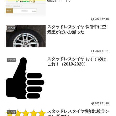
2021.12.18
スタッドレスタイヤ 保管中に空
その他
気圧がだいぶ減った
2020.11.21
スタッドレスタイヤ おすすめは
その他
これ！（2019-2020）
2019.11.20
スタッドレスタイヤ性能比較ラン
その他