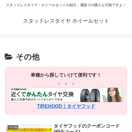
スタッドレスタイヤ・ホイールセットの紹介。通販での購入も可能ですよ！
スタッドレスタイヤ ホイールセット
その他
車種から探していけて便利です！
↓ ↓ ↓
TIREHOOD｜タイヤフッド
タイヤフッドのクーポンコード
その他
(紹介コード)