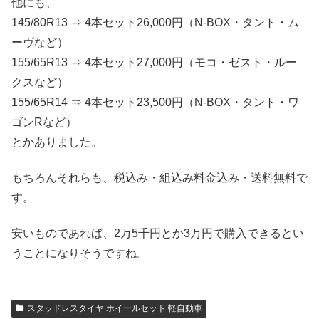
他にも、
145/80R13 ⇒ 4本セット26,000円（N-BOX・タント・ム
ーヴなど）
155/65R13 ⇒ 4本セット27,000円（モコ・ゼスト・ルー
クスなど）
155/65R14 ⇒ 4本セット23,500円（N-BOX・タント・ワ
ゴンRなど）
とかありました。
もちろんそれらも、税込み・組込み料金込み・送料無料で
す。
安いものであれば、2万5千円とか3万円で購入できるとい
うことになりそうですね。
スタッドレスタイヤ ホイールセット 軽自動車