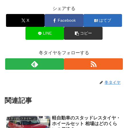
シェアする
X
Facebook
はてブ
LINE
コピー
冬タイヤをフォローする
冬タイヤ
関連記事
軽自動車のスタッドレスタイヤ・
スタッドレスタイヤ ホイールセット 軽自動車
ホイールセット 相場はどのくら