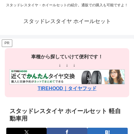
スタッドレスタイヤ・ホイールセットの紹介。通販での購入も可能ですよ！
スタッドレスタイヤ ホイールセット
PR
車種から探していけて便利です！
↓ ↓ ↓
TIREHOOD｜タイヤフッド
スタッドレスタイヤ ホイールセット 軽自
動車用