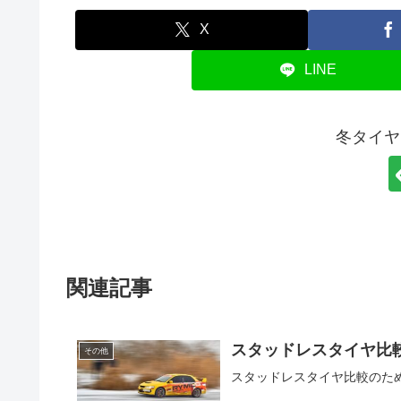
X
LINE
冬タイヤ
関連記事
スタッドレスタイヤ比
その他
スタッドレスタイヤ比較のた