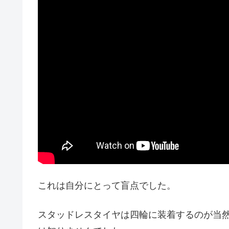
これは自分にとって盲点でした。
スタッドレスタイヤは四輪に装着するのが当