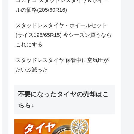
コストコ スタッドレスタイヤ＆ホイー
ルの価格(205/60R16)
スタッドレスタイヤ・ホイールセット
(サイズ195/65R15) 今シーズン買うなら
これにする
スタッドレスタイヤ 保管中に空気圧が
だいぶ減った
不要になったタイヤの売却はこ
ちら↓