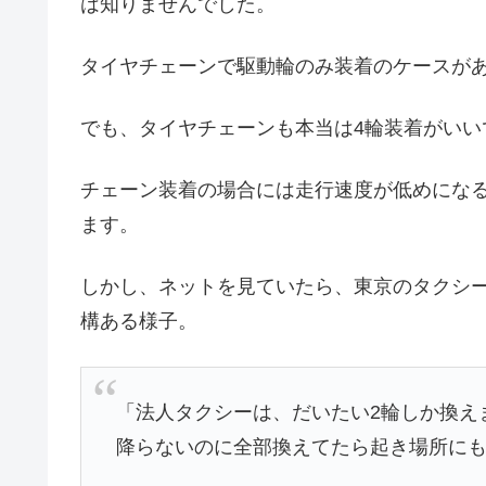
は知りませんでした。
タイヤチェーンで駆動輪のみ装着のケースが
でも、タイヤチェーンも本当は4輪装着がいい
チェーン装着の場合には走行速度が低めにな
ます。
しかし、ネットを見ていたら、東京のタクシ
構ある様子。
「法人タクシーは、だいたい2輪しか換え
降らないのに全部換えてたら起き場所に