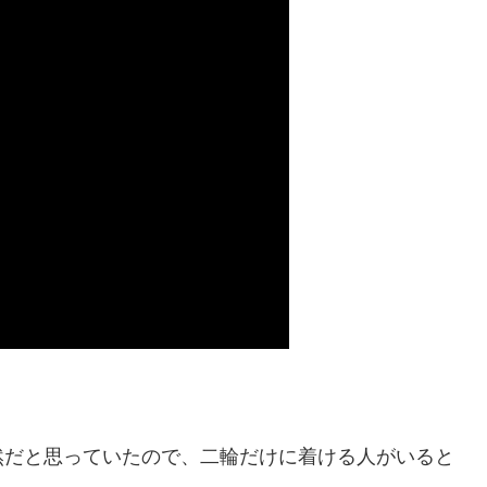
然だと思っていたので、二輪だけに着ける人がいると