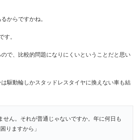
あるからですかね。
です。
るので、比較的問題になりにくいということだと思い
ーは駆動輪しかスタッドレスタイヤに換えない車も結
ません。それが普通じゃないですか。年に何日も
も困りますから」