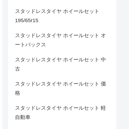
スタッドレスタイヤ ホイールセット
195/65r15
スタッドレスタイヤ ホイールセット オ
ートバックス
スタッドレスタイヤ ホイールセット 中
古
スタッドレスタイヤ ホイールセット 価
格
スタッドレスタイヤ ホイールセット 軽
自動車