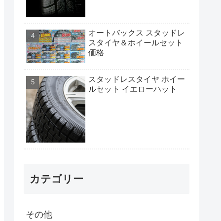
オートバックス スタッドレ
スタイヤ＆ホイールセット
価格
スタッドレスタイヤ ホイー
ルセット イエローハット
カテゴリー
その他