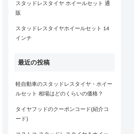
スタッドレスタイヤ ホイールセット 通
販
スタッドレスタイヤホイールセット 14
インチ
最近の投稿
軽自動車のスタッドレスタイヤ・ホイー
ルセット 相場はどのくらいの価格？
タイヤフッドのクーポンコード(紹介コ
ード)