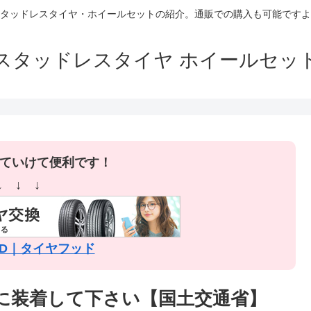
タッドレスタイヤ・ホイールセットの紹介。通販での購入も可能ですよ
スタッドレスタイヤ ホイールセッ
ていけて便利です！
↓ ↓ ↓
OOD｜タイヤフッド
に装着して下さい【国土交通省】