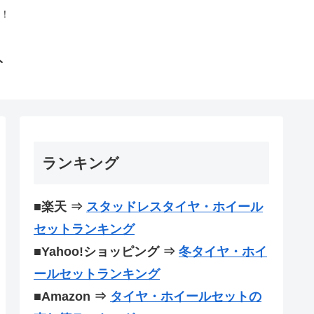
！
ト
ランキング
■楽天 ⇒
スタッドレスタイヤ・ホイール
セットランキング
■Yahoo!ショッピング ⇒
冬タイヤ・ホイ
ールセットランキング
■Amazon ⇒
タイヤ・ホイールセットの