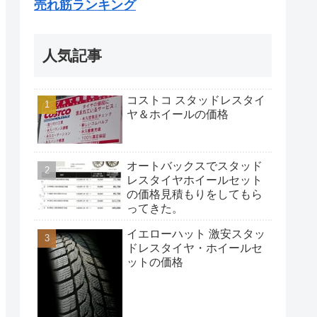
売れ筋ランキング
人気記事
コストコ スタッドレスタイ
ヤ＆ホイールの価格
オートバックスでスタッド
レスタイヤホイールセット
の価格見積もりをしてもら
ってきた。
イエローハット 激安スタッ
ドレスタイヤ・ホイールセ
ットの価格