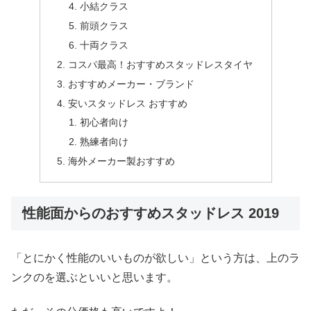
小結クラス
前頭クラス
十両クラス
コスパ最高！おすすめスタッドレスタイヤ
おすすめメーカー・ブランド
安いスタッドレス おすすめ
初心者向け
熟練者向け
海外メーカー製おすすめ
性能面からのおすすめスタッドレス 2019
「とにかく性能のいいものが欲しい」という方は、上のラ
ンクのを選ぶといいと思います。