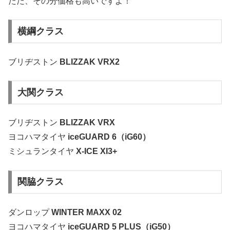
ただ、その分価格も高いですよ！
横綱クラス
ブリヂストン
BLIZZAK VRX2
大関クラス
ブリヂストン
BLIZZAK VRX
ヨコハマタイヤ
iceGUARD 6（iG60）
ミシュランタイヤ
X-ICE XI3+
関脇クラス
ダンロップ
WINTER MAXX 02
ヨコハマタイヤ
iceGUARD 5 PLUS（iG50）