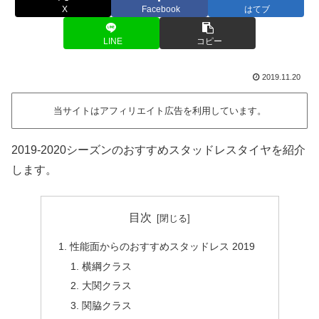
X
Facebook
はてブ
LINE
コピー
2019.11.20
当サイトはアフィリエイト広告を利用しています。
2019-2020シーズンのおすすめスタッドレスタイヤを紹介
します。
目次
性能面からのおすすめスタッドレス 2019
横綱クラス
大関クラス
関脇クラス