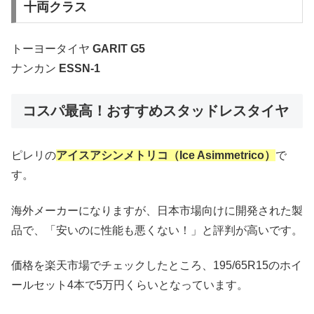
十両クラス
トーヨータイヤ
GARIT G5
ナンカン
ESSN-1
コスパ最高！おすすめスタッドレスタイヤ
ピレリの
アイスアシンメトリコ（Ice Asimmetrico）
で
す。
海外メーカーになりますが、日本市場向けに開発された製
品で、「安いのに性能も悪くない！」と評判が高いです。
価格を楽天市場でチェックしたところ、195/65R15のホイ
ールセット4本で5万円くらいとなっています。