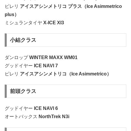
ピレリ
アイスアシンメトリコ プラス（Ice Asimmetrico
plus）
ミシュランタイヤ
X-ICE XI3
小結クラス
ダンロップ
WINTER MAXX WM01
グッドイヤー
ICE NAVI 7
ピレリ
アイスアシンメトリコ（Ice Asimmetrico）
前頭クラス
グッドイヤー
ICE NAVI 6
オートバックス
NorthTrek N3i