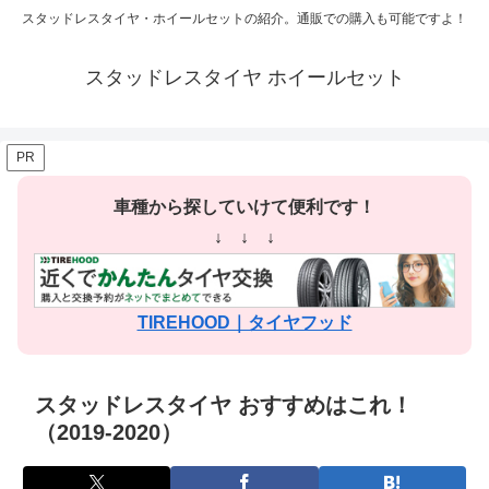
スタッドレスタイヤ・ホイールセットの紹介。通販での購入も可能ですよ！
スタッドレスタイヤ ホイールセット
PR
車種から探していけて便利です！
↓ ↓ ↓
TIREHOOD｜タイヤフッド
スタッドレスタイヤ おすすめはこれ！
（2019-2020）