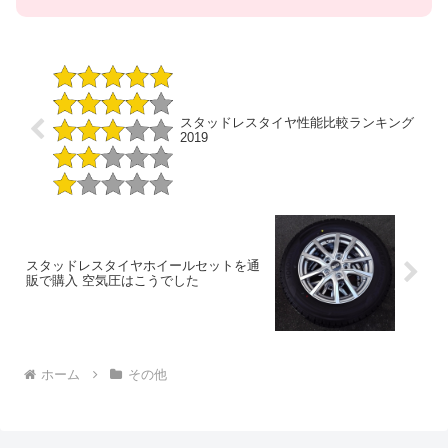
スタッドレスタイヤ性能比較ランキング
2019
スタッドレスタイヤホイールセットを通
販で購入 空気圧はこうでした
ホーム
その他