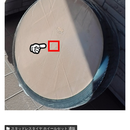
スタッドレスタイヤ ホイールセット 通販