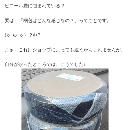
ビニール袋に包まれている？
要は、「梱包はどんな感じなの？」ってことです。
(ｏ･ω･ｏ）？ﾎｴ?
まぁ、これはショップによっても違うかもしれませんが。
自分がかったところでは、こうでした↓