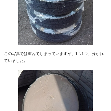
この写真では重ねてしまっていますが、1つ1つ、分かれ
ていました。