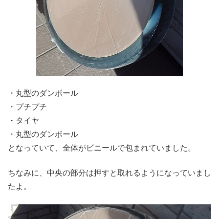
・丸型のダンボール
・プチプチ
・タイヤ
・丸型のダンボール
となっていて、全体がビニールで包まれていました。
ちなみに、中央の部分は押すと取れるようになっていまし
たよ。