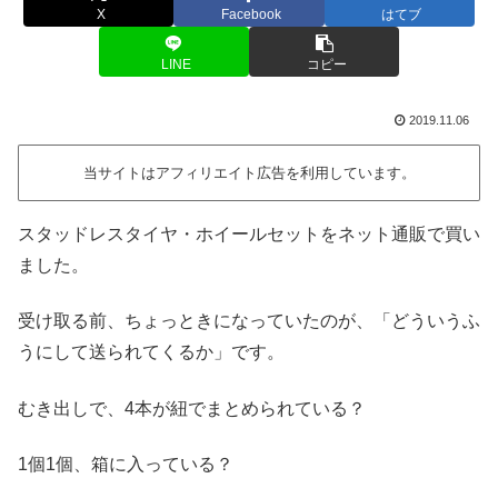
X
Facebook
はてブ
LINE
コピー
2019.11.06
当サイトはアフィリエイト広告を利用しています。
スタッドレスタイヤ・ホイールセットをネット通販で買い
ました。
受け取る前、ちょっときになっていたのが、「どういうふ
うにして送られてくるか」です。
むき出しで、4本が紐でまとめられている？
1個1個、箱に入っている？