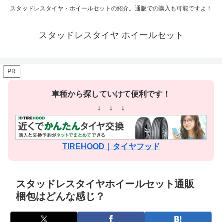
スタッドレスタイヤ・ホイールセットの紹介。通販での購入も可能ですよ！
スタッドレスタイヤ ホイールセット
PR
車種から探していけて便利です！
↓ ↓ ↓
TIREHOOD｜タイヤフッド
スタッドレスタイヤホイールセット通販
梱包はどんな感じ？