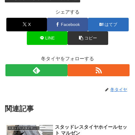
シェアする
X
Facebook
はてブ
LINE
コピー
冬タイヤをフォローする
冬タイヤ
関連記事
スタッドレスタイヤホイールセッ
スタッドレスタイヤ ホイールセット 通販
ト マルゼン