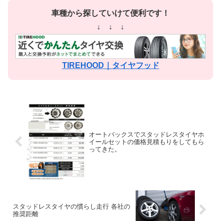
車種から探していけて便利です！
↓ ↓ ↓
TIREHOOD｜タイヤフッド
オートバックスでスタッドレスタイヤホ
イールセットの価格見積もりをしてもら
ってきた。
スタッドレスタイヤの慣らし走行 各社の
推奨距離