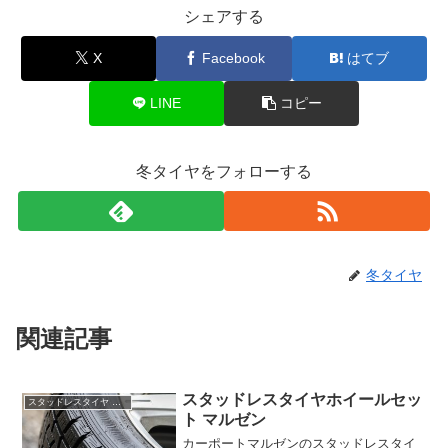
シェアする
X
Facebook
はてブ
LINE
コピー
冬タイヤをフォローする
冬タイヤ
関連記事
スタッドレスタイヤホイールセッ
スタッドレスタイヤ ホイールセット 通販
ト マルゼン
カーポートマルゼンのスタッドレスタイ