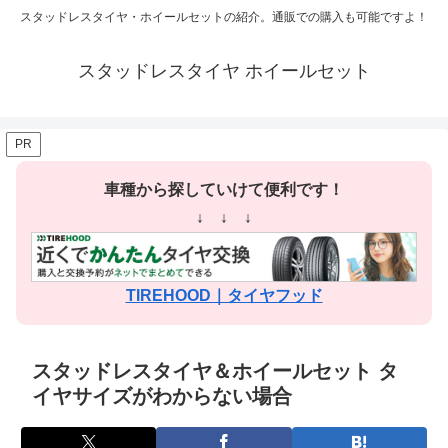
スタッドレスタイヤ・ホイールセットの紹介。通販での購入も可能ですよ！
スタッドレスタイヤ ホイールセット
PR
車種から探していけて便利です！
↓ ↓ ↓
TIREHOOD｜タイヤフッド
スタッドレスタイヤ＆ホイールセット タ
イヤサイズがわからない場合