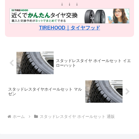
↓ ↓ ↓
TIREHOOD｜タイヤフッド
スタッドレスタイヤ ホイールセット イエ
ローハット
スタッドレスタイヤホイールセット マル
ゼン
ホーム
スタッドレスタイヤ ホイールセット 通販