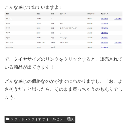
こんな感じで出ていますよ↓
で、タイヤサイズのリンクをクリックすると、販売されて
いる商品が出てきます！
どんな感じの価格なのかがすぐにわかりますし、「お、よ
さそうだ」と思ったら、そのまま買っちゃうのもありでし
ょう。
スタッドレスタイヤ ホイールセット 通販