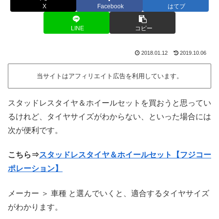
X
Facebook
はてブ
LINE
コピー
2018.01.12
2019.10.06
当サイトはアフィリエイト広告を利用しています。
スタッドレスタイヤ＆ホイールセットを買おうと思ってい
るけれど、タイヤサイズがわからない、といった場合には
次が便利です。
こちら⇒
スタッドレスタイヤ＆ホイールセット【フジコー
ポレーション】
メーカー ＞ 車種 と選んでいくと、適合するタイヤサイズ
がわかります。